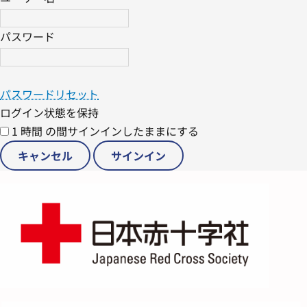
パスワード
パスワードリセット
ログイン状態を保持
1 時間 の間サインインしたままにする
キャンセル
サインイン