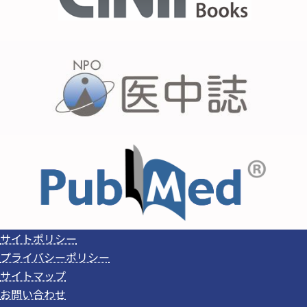
サイトポリシー
プライバシーポリシー
サイトマップ
お問い合わせ