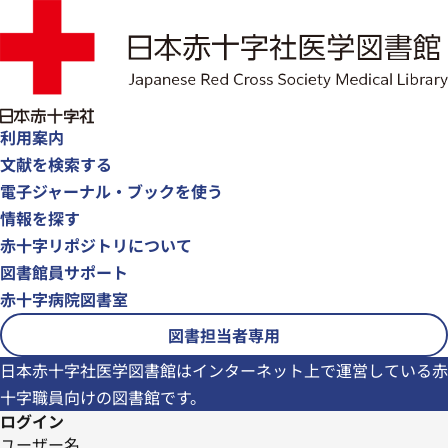
利用案内
文献を検索する
電子ジャーナル・ブックを使う
情報を探す
赤十字リポジトリについて
図書館員サポート
赤十字病院図書室
図書担当者専用
日本赤十字社医学図書館はインターネット上で運営している赤
十字職員向けの図書館です。
ログイン
ユーザー名