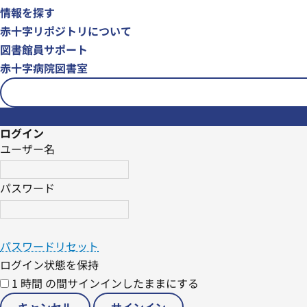
情報を探す
赤十字リポジトリについて
図書館員サポート
赤十字病院図書室
ログイン
ユーザー名
パスワード
パスワードリセット
ログイン状態を保持
1 時間 の間サインインしたままにする