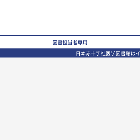
図書担当者専用
日本赤十字社医学図書館は