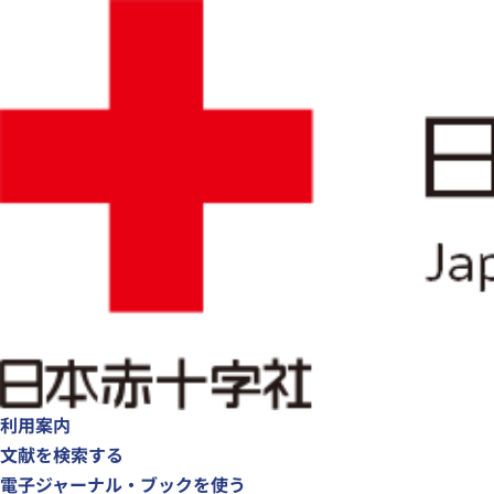
利用案内
文献を検索する
電子ジャーナル・ブックを使う