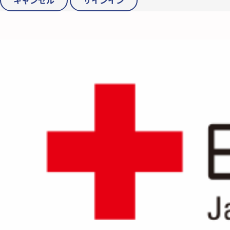
キャンセル
サインイン