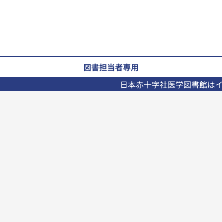
図書担当者専用
日本赤十字社医学図書館は