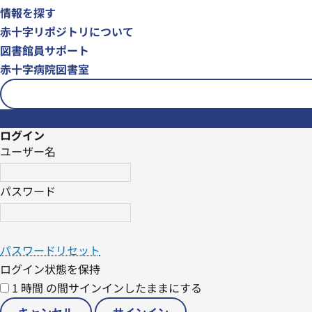
情報を探す
赤十字リポジトリについて
図書館員サポート
赤十字病院図書室
ログイン
ユーザー名
パスワード
パスワードリセット
ログイン状態を保持
1 時間 の間サインインしたままにする