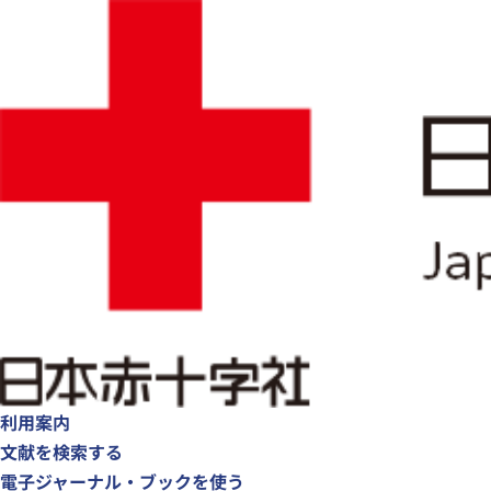
利用案内
文献を検索する
電子ジャーナル・ブックを使う