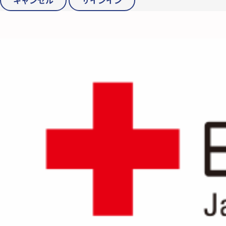
キャンセル
サインイン