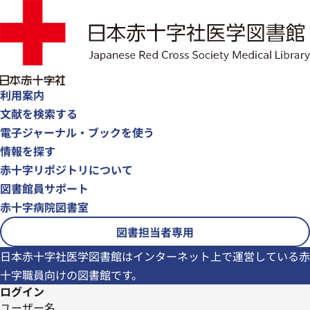
利用案内
文献を検索する
電子ジャーナル・ブックを使う
情報を探す
赤十字リポジトリについて
図書館員サポート
赤十字病院図書室
図書担当者専用
日本赤十字社医学図書館はインターネット上で運営している赤
十字職員向けの図書館です。
ログイン
ユーザー名