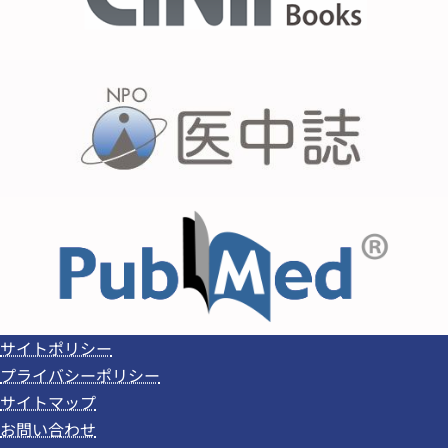
サイトポリシー
プライバシーポリシー
サイトマップ
お問い合わせ