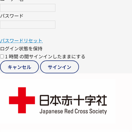
パスワード
パスワードリセット
ログイン状態を保持
1 時間 の間サインインしたままにする
キャンセル
サインイン