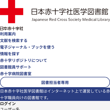
利用案内
文献を検索する
電子ジャーナル・ブックを使う
情報を探す
赤十字リポジトリについて
図書館員サポート
赤十字病院図書室
図書担当者専用
日本赤十字社医学図書館はインターネット上で運営している赤
十字職員向けの図書館です。
ログイン
ユーザー名