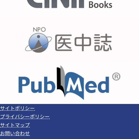
サイトポリシー
プライバシーポリシー
サイトマップ
お問い合わせ