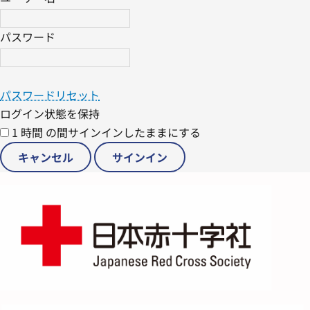
パスワード
パスワードリセット
ログイン状態を保持
1 時間 の間サインインしたままにする
キャンセル
サインイン