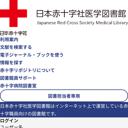
利用案内
文献を検索する
電子ジャーナル・ブックを使う
情報を探す
赤十字リポジトリについて
図書館員サポート
赤十字病院図書室
図書担当者専用
日本赤十字社医学図書館はインターネット上で運営している赤
十字職員向けの図書館です。
ログイン
ユーザー名