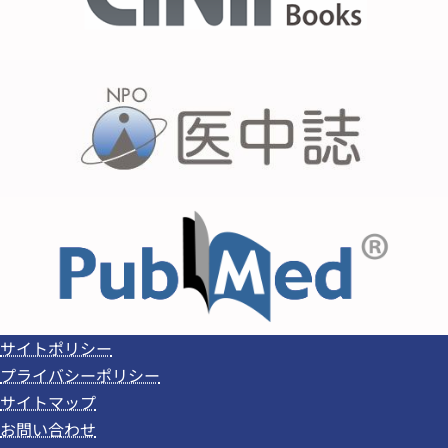
サイトポリシー
プライバシーポリシー
サイトマップ
お問い合わせ