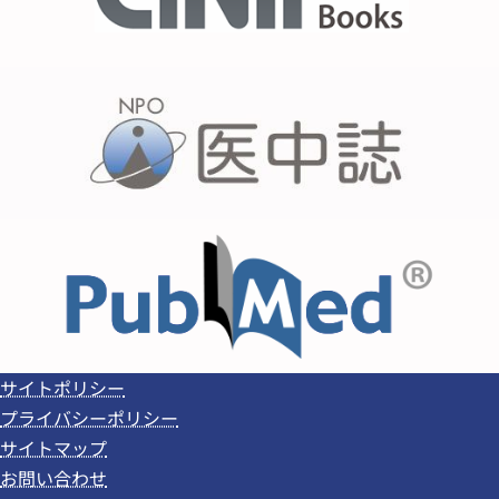
サイトポリシー
プライバシーポリシー
サイトマップ
お問い合わせ