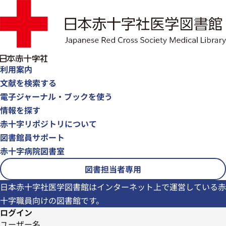
利用案内
文献を検索する
電子ジャーナル・ブックを使う
情報を探す
赤十字リポジトリについて
図書館員サポート
赤十字病院図書室
図書担当者専用
日本赤十字社医学図書館はインターネット上で運営している赤
十字職員向けの図書館です。
ログイン
ユーザー名