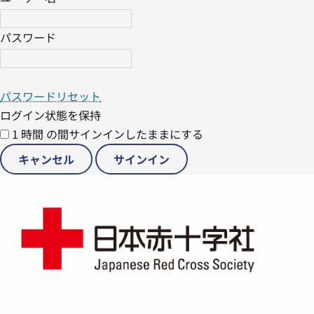
パスワード
パスワードリセット
ログイン状態を保持
1 時間 の間サインインしたままにする
キャンセル
サインイン