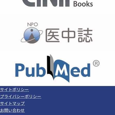
サイトポリシー
プライバシーポリシー
サイトマップ
お問い合わせ