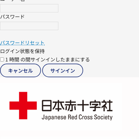
パスワード
パスワードリセット
ログイン状態を保持
1 時間 の間サインインしたままにする
キャンセル
サインイン