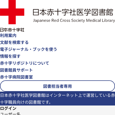
利用案内
文献を検索する
電子ジャーナル・ブックを使う
情報を探す
赤十字リポジトリについて
図書館員サポート
赤十字病院図書室
図書担当者専用
日本赤十字社医学図書館はインターネット上で運営している赤
十字職員向けの図書館です。
ログイン
ユーザー名