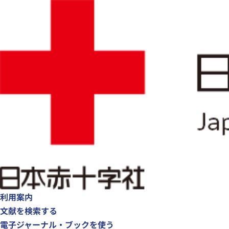
利用案内
文献を検索する
電子ジャーナル・ブックを使う