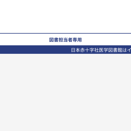
図書担当者専用
日本赤十字社医学図書館は