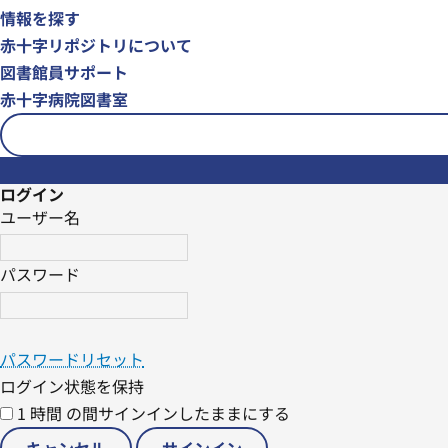
情報を探す
赤十字リポジトリについて
図書館員サポート
赤十字病院図書室
ログイン
ユーザー名
パスワード
パスワードリセット
ログイン状態を保持
1 時間 の間サインインしたままにする