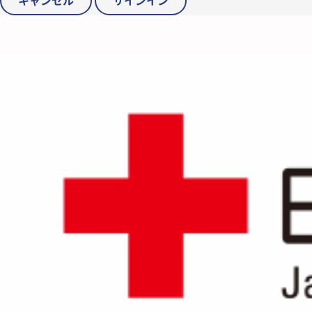
キャンセル
サインイン