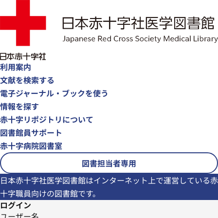
利用案内
文献を検索する
電子ジャーナル・ブックを使う
情報を探す
赤十字リポジトリについて
図書館員サポート
赤十字病院図書室
図書担当者専用
日本赤十字社医学図書館はインターネット上で運営している赤
十字職員向けの図書館です。
ログイン
ユーザー名