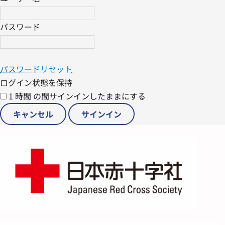
パスワード
パスワードリセット
ログイン状態を保持
1 時間 の間サインインしたままにする
キャンセル
サインイン