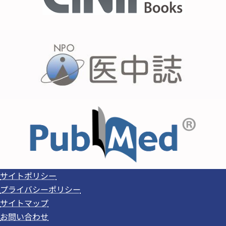
サイトポリシー
プライバシーポリシー
サイトマップ
お問い合わせ