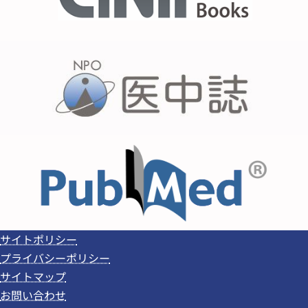
サイトポリシー
プライバシーポリシー
サイトマップ
お問い合わせ