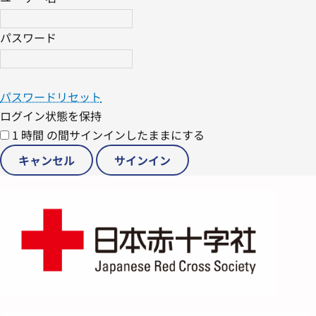
パスワード
パスワードリセット
ログイン状態を保持
1 時間 の間サインインしたままにする
キャンセル
サインイン