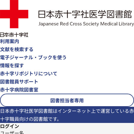
利用案内
文献を検索する
電子ジャーナル・ブックを使う
情報を探す
赤十字リポジトリについて
図書館員サポート
赤十字病院図書室
図書担当者専用
日本赤十字社医学図書館はインターネット上で運営している赤
十字職員向けの図書館です。
ログイン
ユーザー名