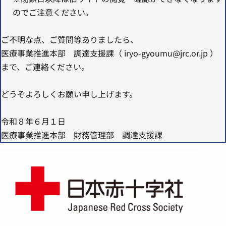
のでご注意ください。
ご不明な点、ご質問等ありましたら、
医療事業推進本部 調達支援課（ iryo-gyoumu@jrc.or.jp ）
まで、ご連絡ください。
どうぞよろしくお願い申し上げます。
令和８年６月１日
医療事業推進本部 財務管理部 調達支援課