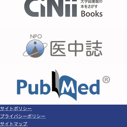
サイトポリシー
プライバシーポリシー
サイトマップ