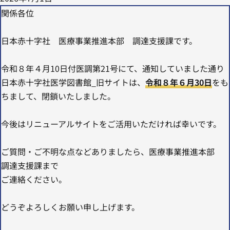
関係各位
日本赤十字社 医療事業推進本部 調達支援課です。
令和８年４月10日付医調第21号にて、通知していました通り
日本赤十字社医学図書館_旧サイトは、
令和８年６
月30日
をも
ちまして、閉鎖いたしました。
今後はリニューアルサイトをご活用いただければ幸いです。
ご質問・ご不明な点などありましたら、医療事業推進本部
調達支援課まで
ご連絡ください。
どうぞよろしくお願い申し上げます。