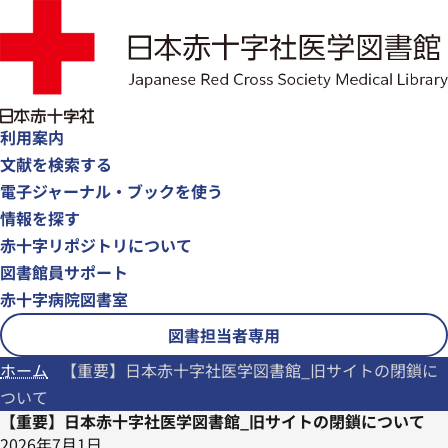
利用案内
文献を検索する
電子ジャーナル・ブックを使う
情報を探す
赤十字リポジトリについて
図書館員サポート
赤十字病院図書室
図書担当者専用
ホーム
【重要】日本赤十字社医学図書館_旧サイトの閉鎖に
ついて
【重要】日本赤十字社医学図書館_旧サイトの閉鎖について
2026年7月1日